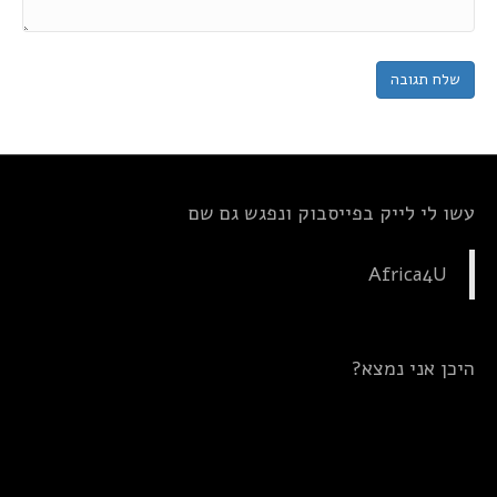
עשו לי לייק בפייסבוק ונפגש גם שם
Africa4U
היכן אני נמצא?