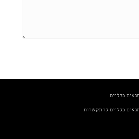
נאים כלליים
נאים כלליים להתקשרות