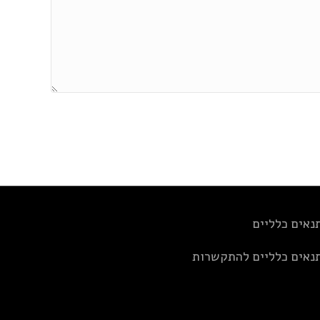
נאים כלליים
נאים כלליים להתקשרות