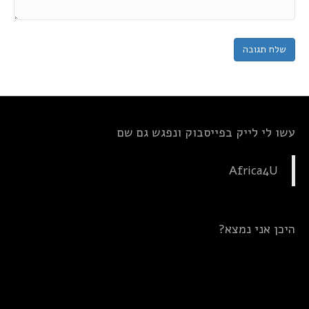
עשו לי לייק בפייסבוק ונפגש גם שם
Africa4U
היכן אני נמצא?