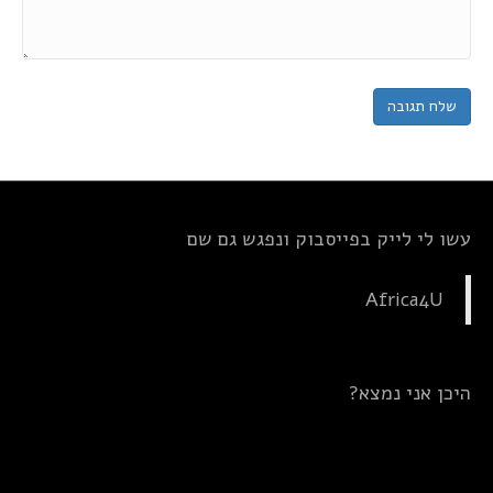
עשו לי לייק בפייסבוק ונפגש גם שם
Africa4U
היכן אני נמצא?