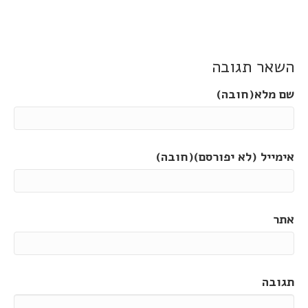
השאר תגובה
שם מלא(חובה)
אימייל (לא יפורסם)(חובה)
אתר
תגובה