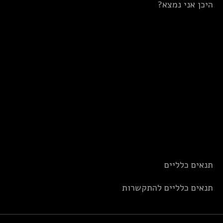
היכן אני נמצא?
תנאים כלליים
תנאים כלליים להתקשרות