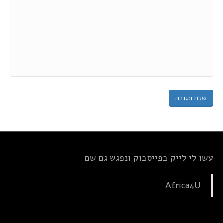
עשו לי לייק בפייסבוק ונפגש גם שם
Africa4U