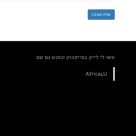
עשו לי לייק בפייסבוק ונפגש גם שם
Africa4U