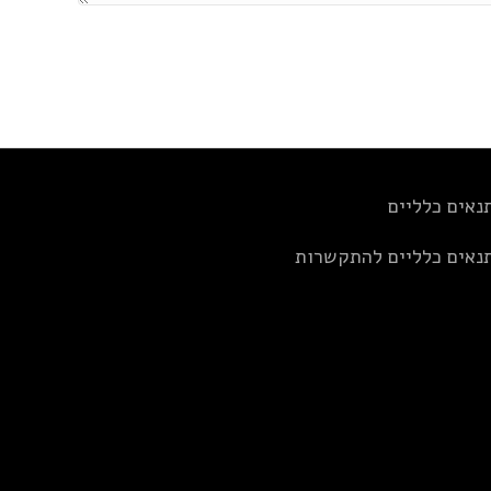
נאים כלליים
נאים כלליים להתקשרות