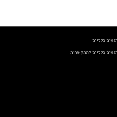
נאים כלליים
נאים כלליים להתקשרות