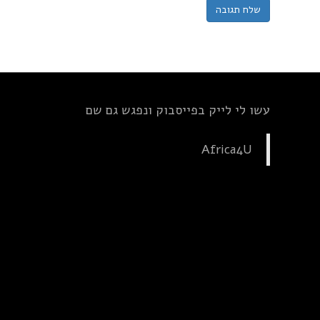
עשו לי לייק בפייסבוק ונפגש גם שם
Africa4U