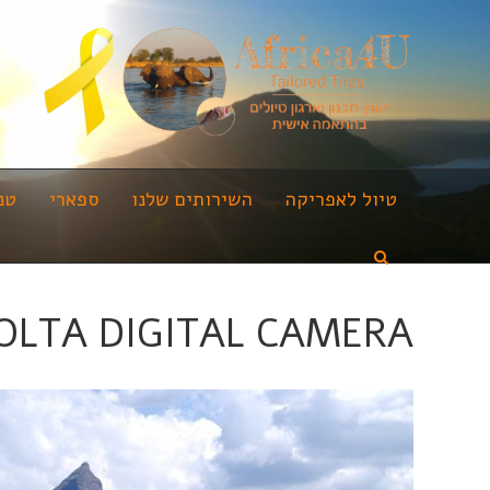
טיול לאפריקה
השירותים שלנו
ספארי
טנ
OLTA DIGITAL CAMERA