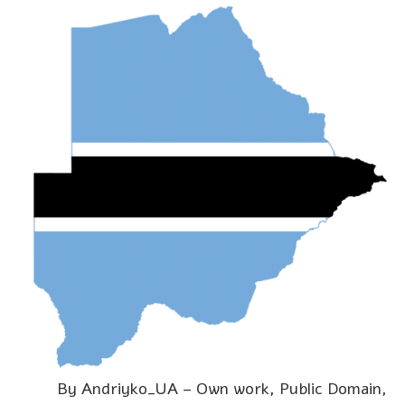
By Andriyko_UA – Own work, Public Domain,