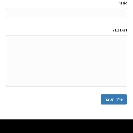
אתר
תגובה