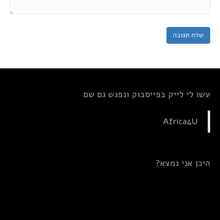
עשו לי לייק בפייסבוק ונפגש גם שם
Africa4U
היכן אני נמצא?