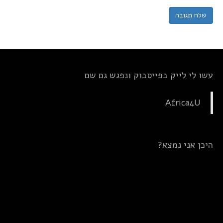
עשו לי לייק בפייסבוק ונפגש גם שם
Africa4U
היכן אני נמצא?