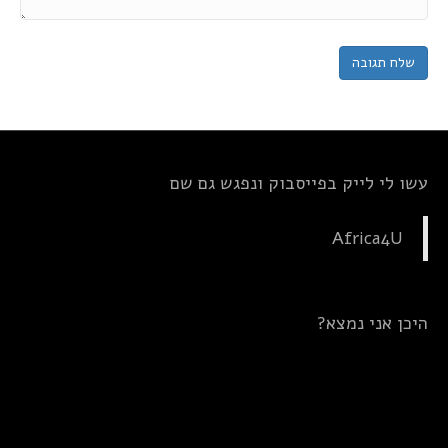
עשו לי לייק בפייסבוק ונפגש גם שם
Africa4U
היכן אני נמצא?