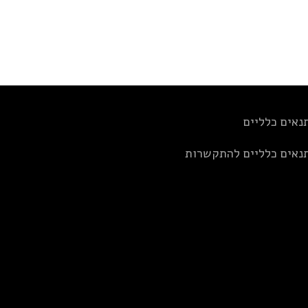
נאים כלליים
נאים כלליים להתקשרות