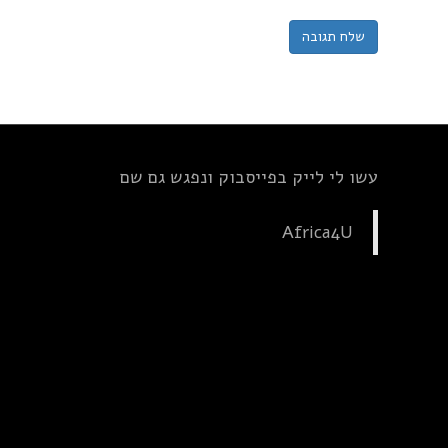
עשו לי לייק בפייסבוק ונפגש גם שם
Africa4U