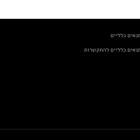
נאים כלליים
נאים כלליים להתקשרות