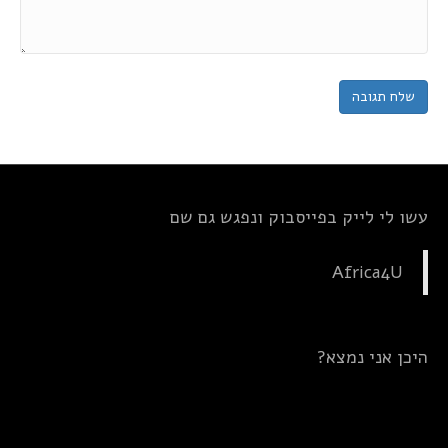
עשו לי לייק בפייסבוק ונפגש גם שם
Africa4U
היכן אני נמצא?