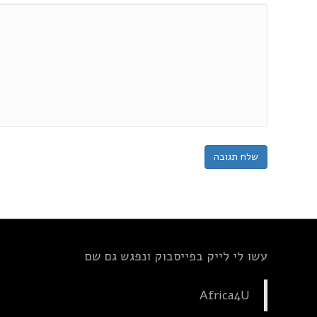
עשו לי לייק בפייסבוק ונפגש גם שם
Africa4U