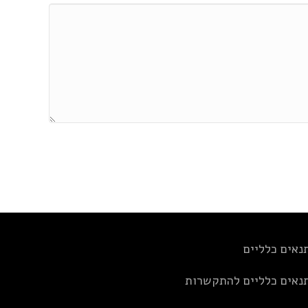
נאים כלליים
נאים כלליים להתקשרות