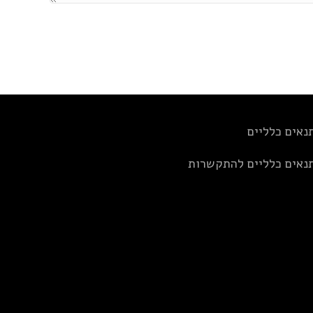
נאים כלליים
נאים כלליים להתקשרות