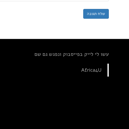
עשו לי לייק בפייסבוק ונפגש גם שם
Africa4U