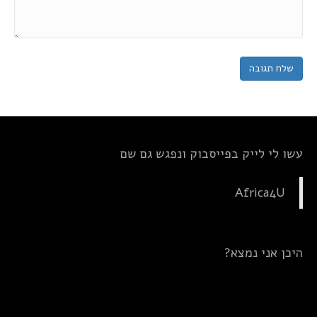
עשו לי לייק בפייסבוק ונפגש גם שם
Africa4U
היכן אני נמצא?