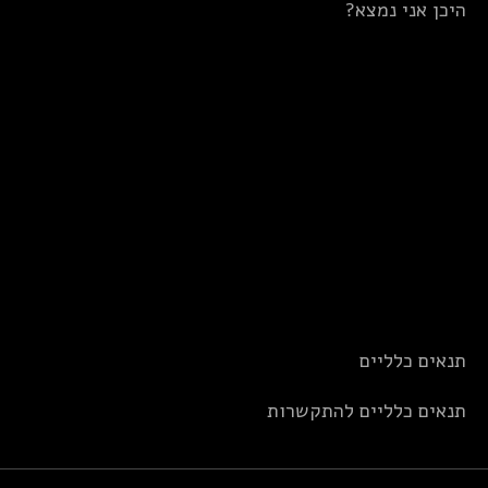
היכן אני נמצא?
תנאים כלליים
תנאים כלליים להתקשרות