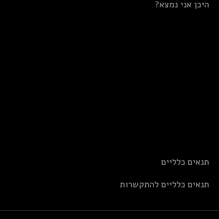
היכן אני נמצא?
תנאים כלליים
תנאים כלליים להתקשרות