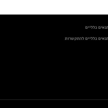
נאים כלליים
נאים כלליים להתקשרות