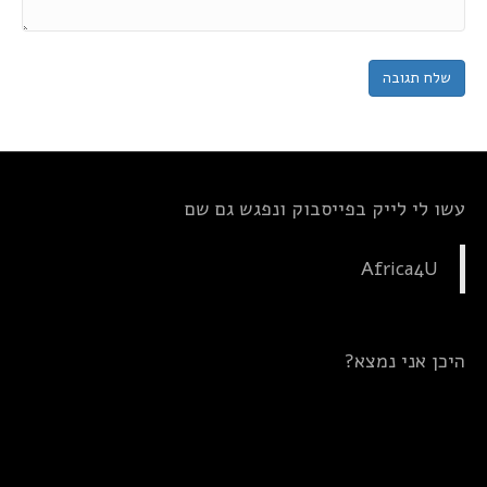
עשו לי לייק בפייסבוק ונפגש גם שם
Africa4U
היכן אני נמצא?