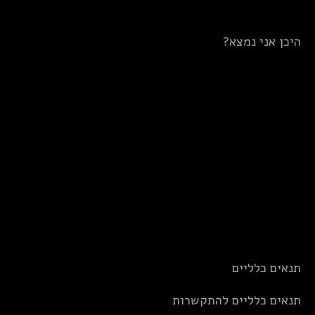
היכן אני נמצא?
תנאים כלליים
תנאים כלליים להתקשרות