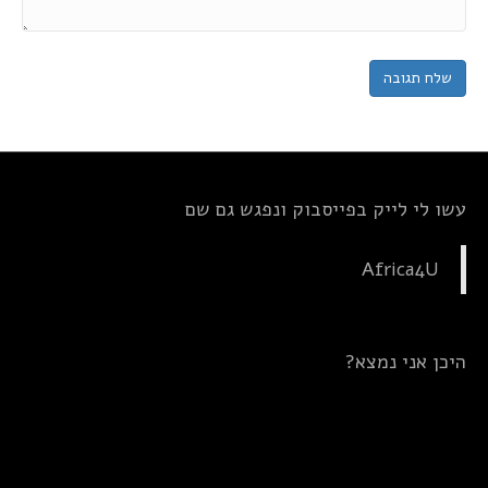
עשו לי לייק בפייסבוק ונפגש גם שם
Africa4U
היכן אני נמצא?