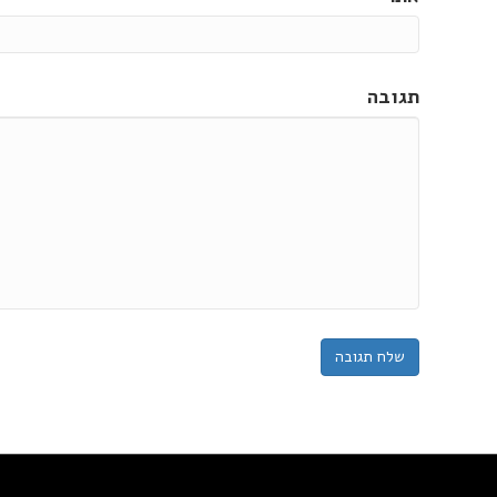
תגובה