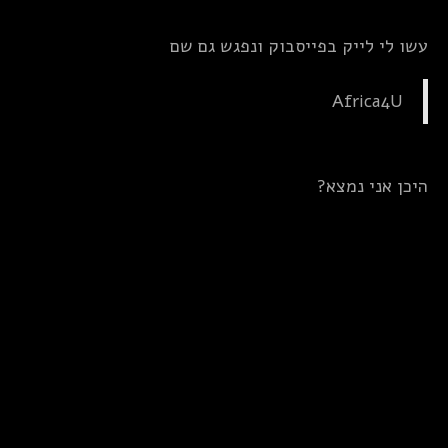
עשו לי לייק בפייסבוק ונפגש גם שם
Africa4U
היכן אני נמצא?