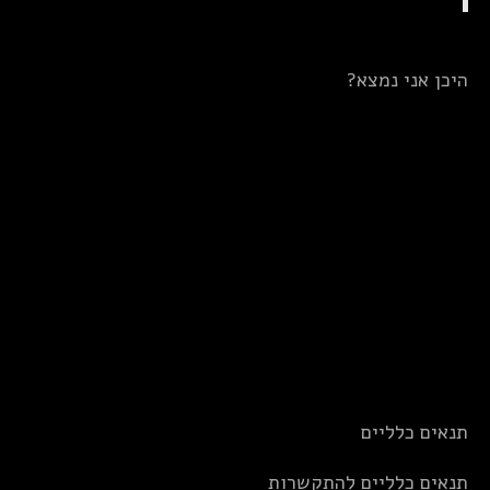
היכן אני נמצא?
תנאים כלליים
תנאים כלליים להתקשרות