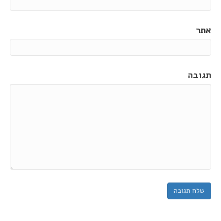
אתר
תגובה