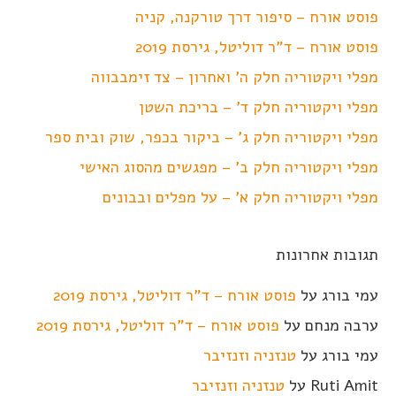
פוסט אורח – סיפור דרך טורקנה, קניה
פוסט אורח – ד"ר דוליטל, גירסת 2019
מפלי ויקטוריה חלק ה' ואחרון – צד זימבבווה
מפלי ויקטוריה חלק ד' – בריכת השטן
מפלי ויקטוריה חלק ג' – ביקור בכפר, שוק ובית ספר
מפלי ויקטוריה חלק ב' – מפגשים מהסוג האישי
מפלי ויקטוריה חלק א' – על מפלים ובבונים
תגובות אחרונות
עמי בורג
על
פוסט אורח – ד"ר דוליטל, גירסת 2019
ערבה מנחם
על
פוסט אורח – ד"ר דוליטל, גירסת 2019
עמי בורג
על
טנזניה וזנזיבר
Ruti Amit
על
טנזניה וזנזיבר