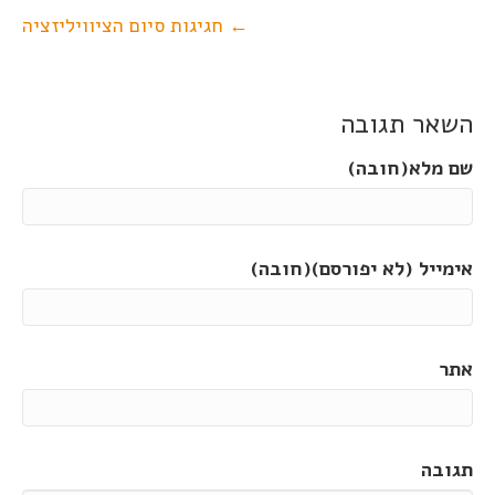
← חגיגות סיום הציוויליזציה
השאר תגובה
שם מלא(חובה)
אימייל (לא יפורסם)(חובה)
אתר
תגובה