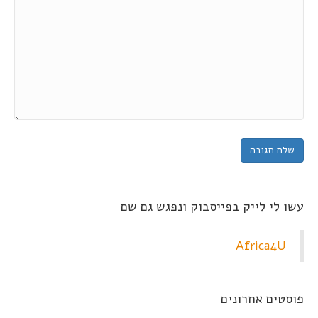
עשו לי לייק בפייסבוק ונפגש גם שם
Africa4U
פוסטים אחרונים