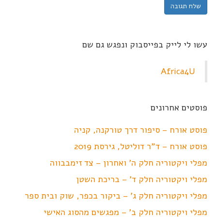
עשו לי לייק בפייסבוק ונפגש גם שם
Africa4U
פוסטים אחרונים
פוסט אורח – סיפור דרך טורקנה, קניה
פוסט אורח – ד"ר דוליטל, גירסת 2019
מפלי ויקטוריה חלק ה' ואחרון – צד זימבבווה
מפלי ויקטוריה חלק ד' – בריכת השטן
מפלי ויקטוריה חלק ג' – ביקור בכפר, שוק ובית ספר
מפלי ויקטוריה חלק ב' – מפגשים מהסוג האישי