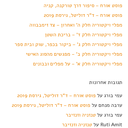
פוסט אורח – סיפור דרך טורקנה, קניה
פוסט אורח – ד"ר דוליטל, גירסת 2019
מפלי ויקטוריה חלק ה' ואחרון – צד זימבבווה
מפלי ויקטוריה חלק ד' – בריכת השטן
מפלי ויקטוריה חלק ג' – ביקור בכפר, שוק ובית ספר
מפלי ויקטוריה חלק ב' – מפגשים מהסוג האישי
מפלי ויקטוריה חלק א' – על מפלים ובבונים
תגובות אחרונות
עמי בורג
על
פוסט אורח – ד"ר דוליטל, גירסת 2019
ערבה מנחם
על
פוסט אורח – ד"ר דוליטל, גירסת 2019
עמי בורג
על
טנזניה וזנזיבר
Ruti Amit
על
טנזניה וזנזיבר