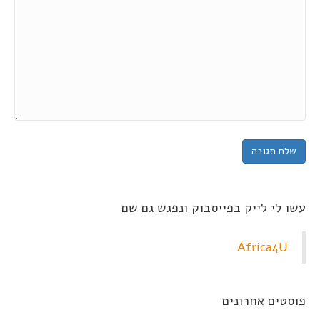
עשו לי לייק בפייסבוק ונפגש גם שם
Africa4U
פוסטים אחרונים