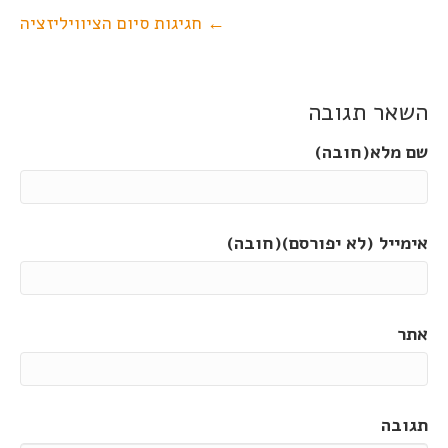
← חגיגות סיום הציוויליזציה
השאר תגובה
שם מלא(חובה)
אימייל (לא יפורסם)(חובה)
אתר
תגובה