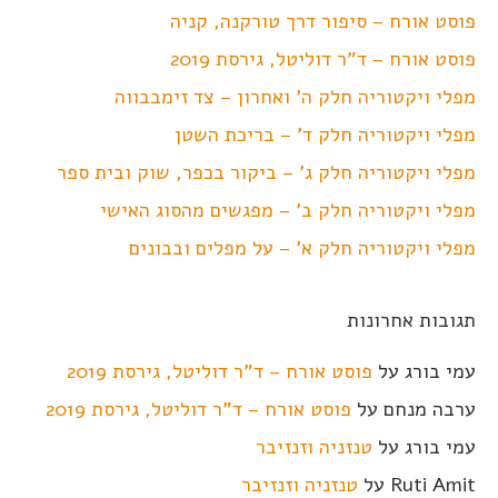
פוסט אורח – סיפור דרך טורקנה, קניה
פוסט אורח – ד"ר דוליטל, גירסת 2019
מפלי ויקטוריה חלק ה' ואחרון – צד זימבבווה
מפלי ויקטוריה חלק ד' – בריכת השטן
מפלי ויקטוריה חלק ג' – ביקור בכפר, שוק ובית ספר
מפלי ויקטוריה חלק ב' – מפגשים מהסוג האישי
מפלי ויקטוריה חלק א' – על מפלים ובבונים
תגובות אחרונות
עמי בורג
על
פוסט אורח – ד"ר דוליטל, גירסת 2019
ערבה מנחם
על
פוסט אורח – ד"ר דוליטל, גירסת 2019
עמי בורג
על
טנזניה וזנזיבר
Ruti Amit
על
טנזניה וזנזיבר