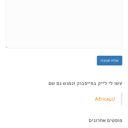
עשו לי לייק בפייסבוק ונפגש גם שם
Africa4U
פוסטים אחרונים