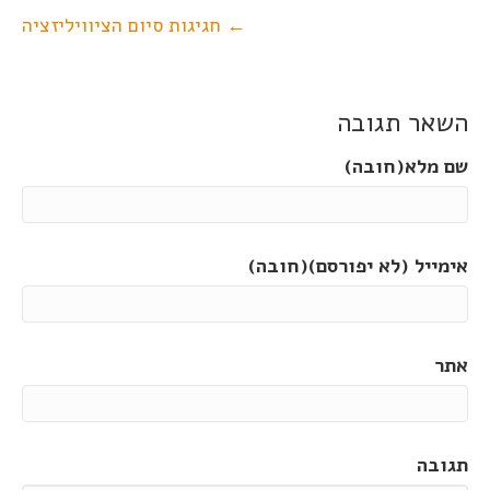
← חגיגות סיום הציוויליזציה
השאר תגובה
שם מלא(חובה)
אימייל (לא יפורסם)(חובה)
אתר
תגובה