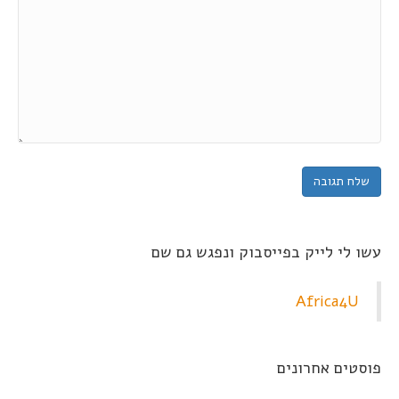
עשו לי לייק בפייסבוק ונפגש גם שם
Africa4U
פוסטים אחרונים