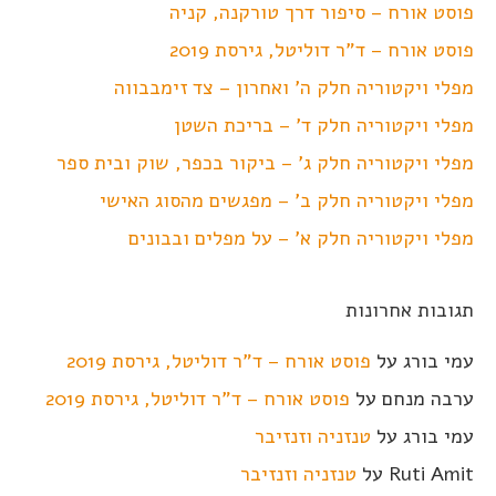
פוסט אורח – סיפור דרך טורקנה, קניה
פוסט אורח – ד"ר דוליטל, גירסת 2019
מפלי ויקטוריה חלק ה' ואחרון – צד זימבבווה
מפלי ויקטוריה חלק ד' – בריכת השטן
מפלי ויקטוריה חלק ג' – ביקור בכפר, שוק ובית ספר
מפלי ויקטוריה חלק ב' – מפגשים מהסוג האישי
מפלי ויקטוריה חלק א' – על מפלים ובבונים
תגובות אחרונות
עמי בורג
על
פוסט אורח – ד"ר דוליטל, גירסת 2019
ערבה מנחם
על
פוסט אורח – ד"ר דוליטל, גירסת 2019
עמי בורג
על
טנזניה וזנזיבר
Ruti Amit
על
טנזניה וזנזיבר