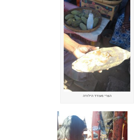
הפרי מעודד הילודה