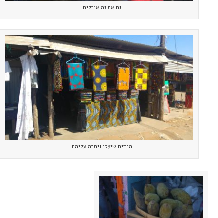
גם את זה אוכלים…
הבדים שיעלי ויתרה עליהם…