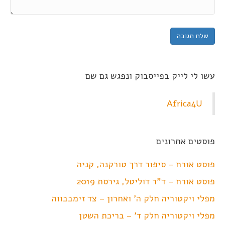
עשו לי לייק בפייסבוק ונפגש גם שם
Africa4U
פוסטים אחרונים
פוסט אורח – סיפור דרך טורקנה, קניה
פוסט אורח – ד"ר דוליטל, גירסת 2019
מפלי ויקטוריה חלק ה' ואחרון – צד זימבבווה
מפלי ויקטוריה חלק ד' – בריכת השטן