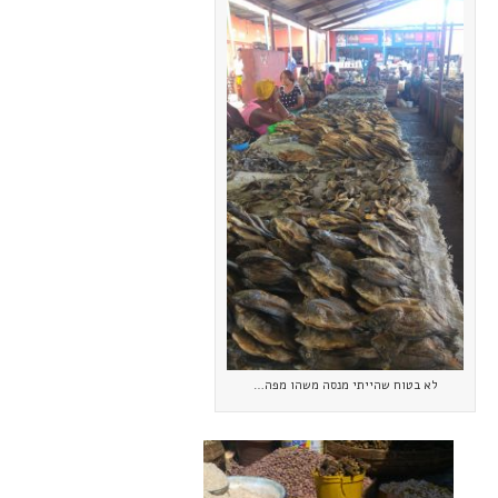
לא בטוח שהייתי מנסה משהו מפה…