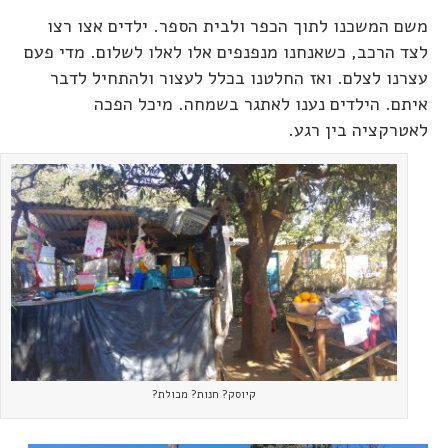
משם המשכנו לתוך הכפר ולבית הספר. ילדים אצו רצו
לצד הרכב, כשאנחנו מנפנפים אלו לאלו לשלום. מדי פעם
עצרנו לצלם. ואז החלטנו בכלל לעצור ולהתחיל לדבר
איתם. הילדים נענו לאתגר בשמחה. מיכל הפכה
לאטרקציה בין רגע.
קיוסק? חנות? מכולת?