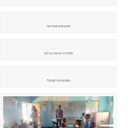
מוקדמות מונדיאל
תלמידה חדשה בכיתה
מתכוננים למבחן?