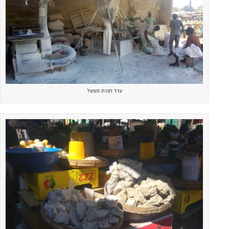
עוד חנות מפעל