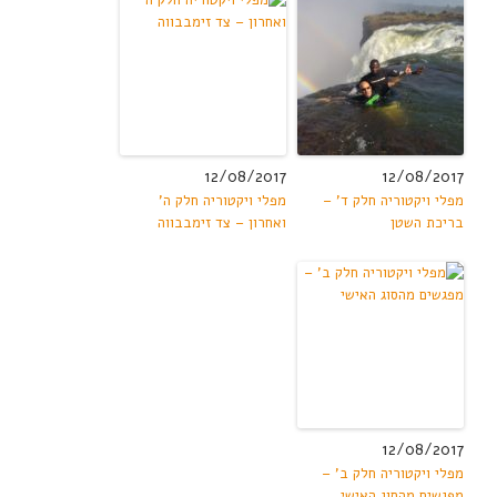
12/08/2017
12/08/2017
מפלי ויקטוריה חלק ד' –
מפלי ויקטוריה חלק ה'
בריכת השטן
ואחרון – צד זימבבווה
12/08/2017
מפלי ויקטוריה חלק ב' –
מפגשים מהסוג האישי