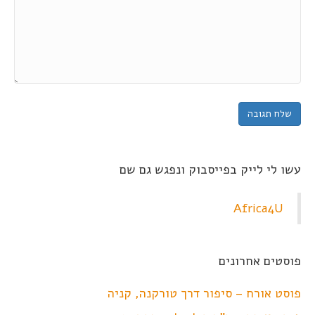
עשו לי לייק בפייסבוק ונפגש גם שם
Africa4U
פוסטים אחרונים
פוסט אורח – סיפור דרך טורקנה, קניה