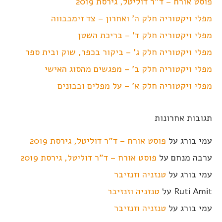
פוסט אורח – ד"ר דוליטל, גירסת 2019
מפלי ויקטוריה חלק ה' ואחרון – צד זימבבווה
מפלי ויקטוריה חלק ד' – בריכת השטן
מפלי ויקטוריה חלק ג' – ביקור בכפר, שוק ובית ספר
מפלי ויקטוריה חלק ב' – מפגשים מהסוג האישי
מפלי ויקטוריה חלק א' – על מפלים ובבונים
תגובות אחרונות
עמי בורג
על
פוסט אורח – ד"ר דוליטל, גירסת 2019
ערבה מנחם
על
פוסט אורח – ד"ר דוליטל, גירסת 2019
עמי בורג
על
טנזניה וזנזיבר
Ruti Amit
על
טנזניה וזנזיבר
עמי בורג
על
טנזניה וזנזיבר