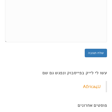
עשו לי לייק בפייסבוק ונפגש גם שם
Africa4U
פוסטים אחרונים