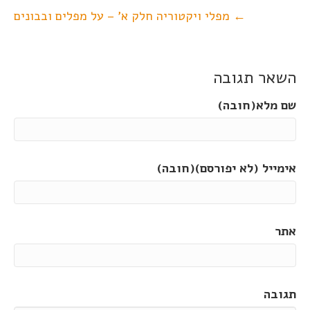
← מפלי ויקטוריה חלק א' – על מפלים ובבונים
השאר תגובה
שם מלא(חובה)
אימייל (לא יפורסם)(חובה)
אתר
תגובה