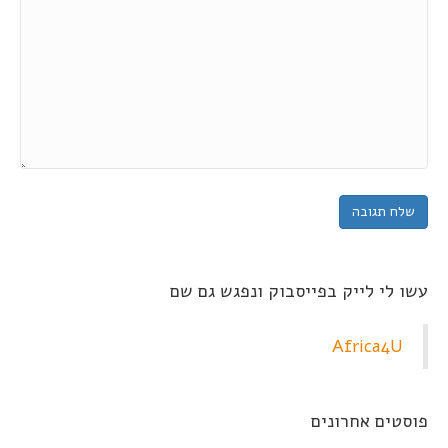
עשו לי לייק בפייסבוק ונפגש גם שם
Africa4U
פוסטים אחרונים