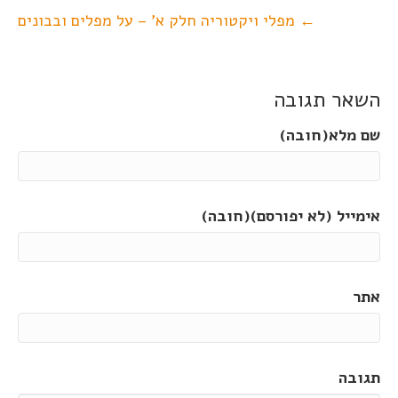
← מפלי ויקטוריה חלק א' – על מפלים ובבונים
השאר תגובה
שם מלא(חובה)
אימייל (לא יפורסם)(חובה)
אתר
תגובה