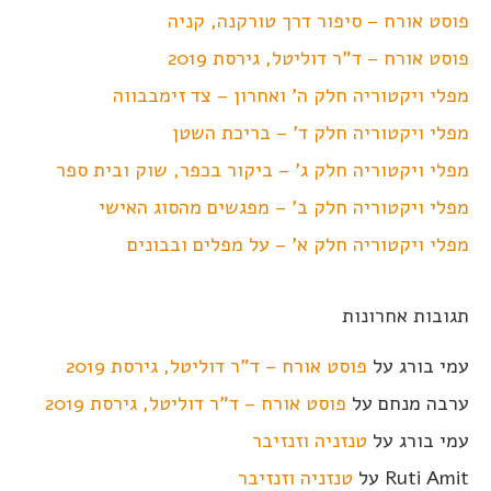
פוסט אורח – סיפור דרך טורקנה, קניה
פוסט אורח – ד"ר דוליטל, גירסת 2019
מפלי ויקטוריה חלק ה' ואחרון – צד זימבבווה
מפלי ויקטוריה חלק ד' – בריכת השטן
מפלי ויקטוריה חלק ג' – ביקור בכפר, שוק ובית ספר
מפלי ויקטוריה חלק ב' – מפגשים מהסוג האישי
מפלי ויקטוריה חלק א' – על מפלים ובבונים
תגובות אחרונות
עמי בורג
על
פוסט אורח – ד"ר דוליטל, גירסת 2019
ערבה מנחם
על
פוסט אורח – ד"ר דוליטל, גירסת 2019
עמי בורג
על
טנזניה וזנזיבר
Ruti Amit
על
טנזניה וזנזיבר