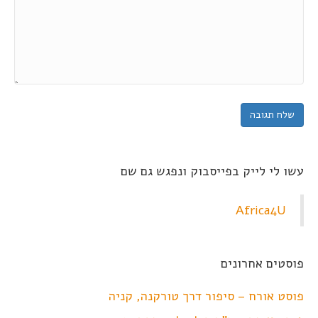
עשו לי לייק בפייסבוק ונפגש גם שם
Africa4U
פוסטים אחרונים
פוסט אורח – סיפור דרך טורקנה, קניה