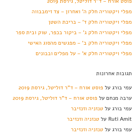
פוסט אורח – ד"ר דוליטל, גירסת 2019
מפלי ויקטוריה חלק ה' ואחרון – צד זימבבווה
מפלי ויקטוריה חלק ד' – בריכת השטן
מפלי ויקטוריה חלק ג' – ביקור בכפר, שוק ובית ספר
מפלי ויקטוריה חלק ב' – מפגשים מהסוג האישי
מפלי ויקטוריה חלק א' – על מפלים ובבונים
תגובות אחרונות
עמי בורג
על
פוסט אורח – ד"ר דוליטל, גירסת 2019
ערבה מנחם
על
פוסט אורח – ד"ר דוליטל, גירסת 2019
עמי בורג
על
טנזניה וזנזיבר
Ruti Amit
על
טנזניה וזנזיבר
עמי בורג
על
טנזניה וזנזיבר