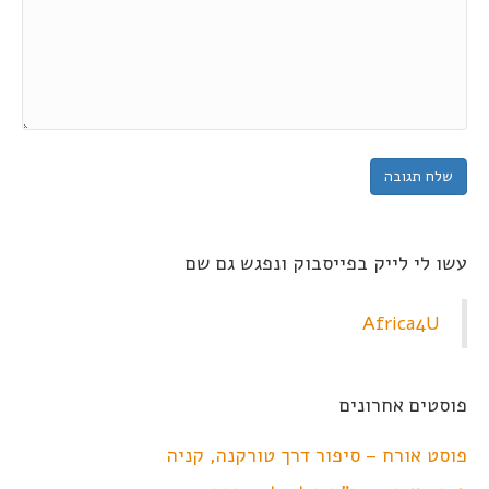
עשו לי לייק בפייסבוק ונפגש גם שם
Africa4U
פוסטים אחרונים
פוסט אורח – סיפור דרך טורקנה, קניה