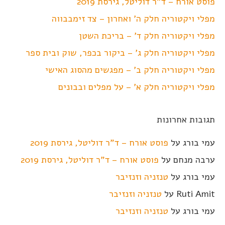
פוסט אורח – ד"ר דוליטל, גירסת 2019
מפלי ויקטוריה חלק ה' ואחרון – צד זימבבווה
מפלי ויקטוריה חלק ד' – בריכת השטן
מפלי ויקטוריה חלק ג' – ביקור בכפר, שוק ובית ספר
מפלי ויקטוריה חלק ב' – מפגשים מהסוג האישי
מפלי ויקטוריה חלק א' – על מפלים ובבונים
תגובות אחרונות
עמי בורג
על
פוסט אורח – ד"ר דוליטל, גירסת 2019
ערבה מנחם
על
פוסט אורח – ד"ר דוליטל, גירסת 2019
עמי בורג
על
טנזניה וזנזיבר
Ruti Amit
על
טנזניה וזנזיבר
עמי בורג
על
טנזניה וזנזיבר