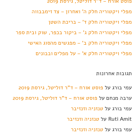
פוסט אורח – ד"ר דוליטל, גירסת 2019
מפלי ויקטוריה חלק ה' ואחרון – צד זימבבווה
מפלי ויקטוריה חלק ד' – בריכת השטן
מפלי ויקטוריה חלק ג' – ביקור בכפר, שוק ובית ספר
מפלי ויקטוריה חלק ב' – מפגשים מהסוג האישי
מפלי ויקטוריה חלק א' – על מפלים ובבונים
תגובות אחרונות
עמי בורג
על
פוסט אורח – ד"ר דוליטל, גירסת 2019
ערבה מנחם
על
פוסט אורח – ד"ר דוליטל, גירסת 2019
עמי בורג
על
טנזניה וזנזיבר
Ruti Amit
על
טנזניה וזנזיבר
עמי בורג
על
טנזניה וזנזיבר