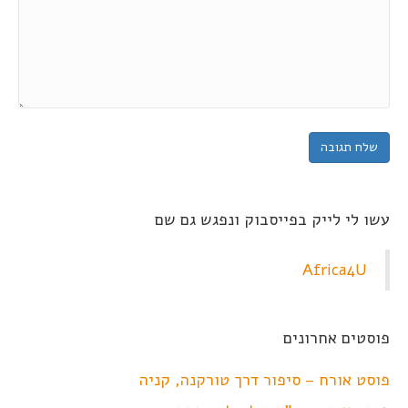
עשו לי לייק בפייסבוק ונפגש גם שם
Africa4U
פוסטים אחרונים
פוסט אורח – סיפור דרך טורקנה, קניה