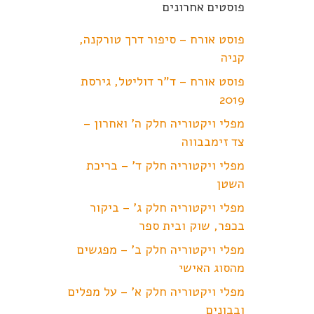
פוסטים אחרונים
פוסט אורח – סיפור דרך טורקנה,
קניה
פוסט אורח – ד"ר דוליטל, גירסת
2019
מפלי ויקטוריה חלק ה' ואחרון –
צד זימבבווה
מפלי ויקטוריה חלק ד' – בריכת
השטן
מפלי ויקטוריה חלק ג' – ביקור
בכפר, שוק ובית ספר
מפלי ויקטוריה חלק ב' – מפגשים
מהסוג האישי
מפלי ויקטוריה חלק א' – על מפלים
ובבונים