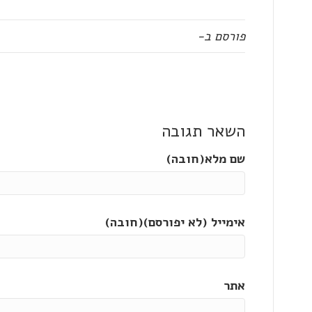
פורסם ב-
השאר תגובה
שם מלא(חובה)
אימייל (לא יפורסם)(חובה)
אתר