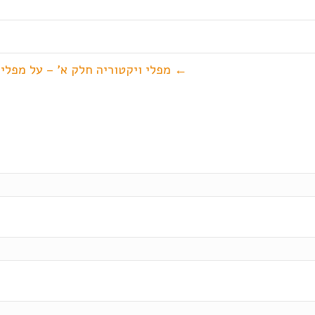
← מפלי ויקטוריה חלק א' – על מפלים