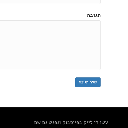
תגובה
עשו לי לייק בפייסבוק ונפגש גם שם