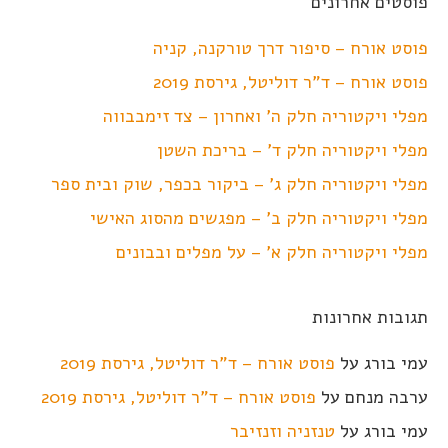
פוסטים אחרונים
פוסט אורח – סיפור דרך טורקנה, קניה
פוסט אורח – ד"ר דוליטל, גירסת 2019
מפלי ויקטוריה חלק ה' ואחרון – צד זימבבווה
מפלי ויקטוריה חלק ד' – בריכת השטן
מפלי ויקטוריה חלק ג' – ביקור בכפר, שוק ובית ספר
מפלי ויקטוריה חלק ב' – מפגשים מהסוג האישי
מפלי ויקטוריה חלק א' – על מפלים ובבונים
תגובות אחרונות
עמי בורג
על
פוסט אורח – ד"ר דוליטל, גירסת 2019
ערבה מנחם
על
פוסט אורח – ד"ר דוליטל, גירסת 2019
עמי בורג
על
טנזניה וזנזיבר