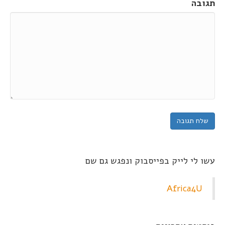
תגובה
עשו לי לייק בפייסבוק ונפגש גם שם
Africa4U