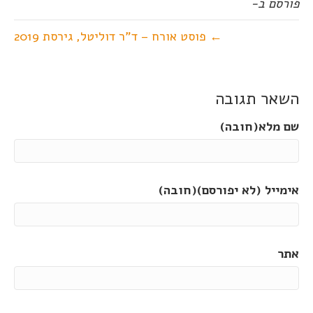
פורסם ב-
← פוסט אורח – ד"ר דוליטל, גירסת 2019
השאר תגובה
שם מלא(חובה)
אימייל (לא יפורסם)(חובה)
אתר