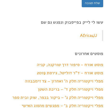
עשו לי לייק בפייסבוק ונפגש גם שם
Africa4U
פוסטים אחרונים
פוסט אורח – סיפור דרך טורקנה, קניה
פוסט אורח – ד"ר דוליטל, גירסת 2019
מפלי ויקטוריה חלק ה' ואחרון – צד זימבבווה
מפלי ויקטוריה חלק ד' – בריכת השטן
מפלי ויקטוריה חלק ג' – ביקור בכפר, שוק ובית ספר
מפלי ויקטוריה חלק ב' – מפגשים מהסוג האישי