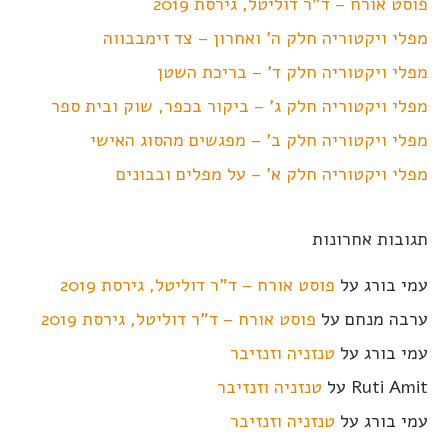
פוסט אורח – ד"ר דוליטל, גירסת 2019
מפלי ויקטוריה חלק ה' ואחרון – צד זימבבווה
מפלי ויקטוריה חלק ד' – בריכת השטן
מפלי ויקטוריה חלק ג' – ביקור בכפר, שוק ובית ספר
מפלי ויקטוריה חלק ב' – מפגשים מהסוג האישי
מפלי ויקטוריה חלק א' – על מפלים ובבונים
תגובות אחרונות
עמי בורג
על
פוסט אורח – ד"ר דוליטל, גירסת 2019
ערבה מנחם
על
פוסט אורח – ד"ר דוליטל, גירסת 2019
עמי בורג
על
טנזניה וזנזיבר
Ruti Amit
על
טנזניה וזנזיבר
עמי בורג
על
טנזניה וזנזיבר