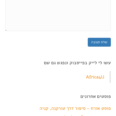
עשו לי לייק בפייסבוק ונפגש גם שם
Africa4U
פוסטים אחרונים
פוסט אורח – סיפור דרך טורקנה, קניה