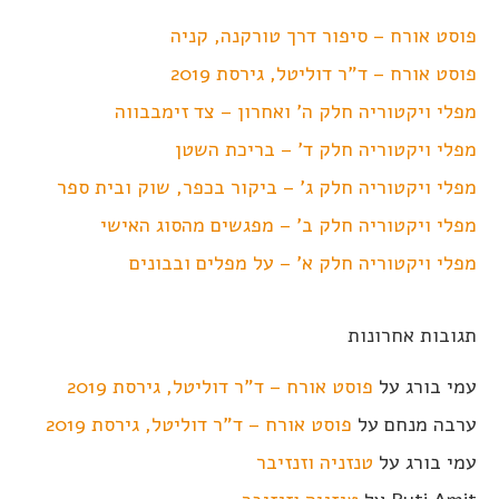
פוסט אורח – סיפור דרך טורקנה, קניה
פוסט אורח – ד"ר דוליטל, גירסת 2019
מפלי ויקטוריה חלק ה' ואחרון – צד זימבבווה
מפלי ויקטוריה חלק ד' – בריכת השטן
מפלי ויקטוריה חלק ג' – ביקור בכפר, שוק ובית ספר
מפלי ויקטוריה חלק ב' – מפגשים מהסוג האישי
מפלי ויקטוריה חלק א' – על מפלים ובבונים
תגובות אחרונות
עמי בורג
על
פוסט אורח – ד"ר דוליטל, גירסת 2019
ערבה מנחם
על
פוסט אורח – ד"ר דוליטל, גירסת 2019
עמי בורג
על
טנזניה וזנזיבר