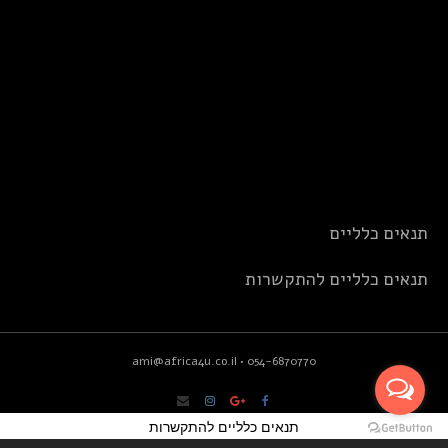
תנאים כלליים
תנאים כלליים להתקשרות
ami@africa4u.co.il
•
054-6870770
תנאים כלליים להתקשרות