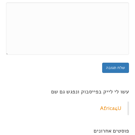
עשו לי לייק בפייסבוק ונפגש גם שם
Africa4U
פוסטים אחרונים