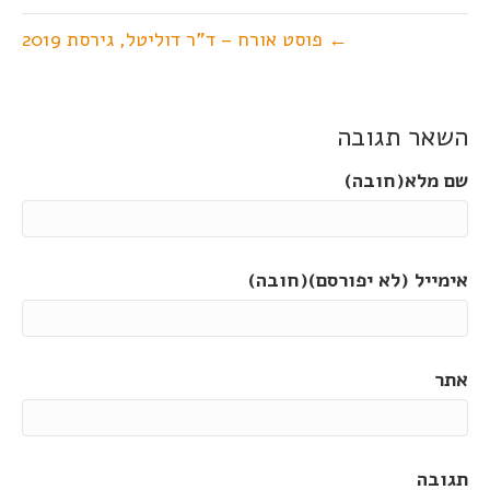
← פוסט אורח – ד"ר דוליטל, גירסת 2019
השאר תגובה
שם מלא(חובה)
אימייל (לא יפורסם)(חובה)
אתר
תגובה