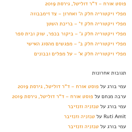
פוסט אורח – ד"ר דוליטל, גירסת 2019
מפלי ויקטוריה חלק ה' ואחרון – צד זימבבווה
מפלי ויקטוריה חלק ד' – בריכת השטן
מפלי ויקטוריה חלק ג' – ביקור בכפר, שוק ובית ספר
מפלי ויקטוריה חלק ב' – מפגשים מהסוג האישי
מפלי ויקטוריה חלק א' – על מפלים ובבונים
תגובות אחרונות
עמי בורג
על
פוסט אורח – ד"ר דוליטל, גירסת 2019
ערבה מנחם
על
פוסט אורח – ד"ר דוליטל, גירסת 2019
עמי בורג
על
טנזניה וזנזיבר
Ruti Amit
על
טנזניה וזנזיבר
עמי בורג
על
טנזניה וזנזיבר