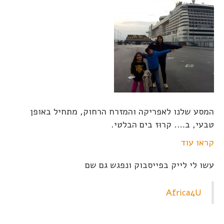
המסע שלנו לאפריקה והמזרח הרחוק, מתחיל באופן
טבעי, ב…. קרוּז בים הבלטי.
קראו עוד
עשו לי לייק בפייסבוק ונפגש גם שם
Africa4U