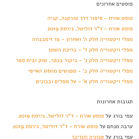
פוסטים אחרונים
פוסט אורח – סיפור דרך טורקנה, קניה
פוסט אורח – ד"ר דוליטל, גירסת 2019
מפלי ויקטוריה חלק ה' ואחרון – צד זימבבווה
מפלי ויקטוריה חלק ד' – בריכת השטן
מפלי ויקטוריה חלק ג' – ביקור בכפר, שוק ובית ספר
מפלי ויקטוריה חלק ב' – מפגשים מהסוג האישי
מפלי ויקטוריה חלק א' – על מפלים ובבונים
תגובות אחרונות
עמי בורג
על
פוסט אורח – ד"ר דוליטל, גירסת 2019
ערבה מנחם
על
פוסט אורח – ד"ר דוליטל, גירסת 2019
עמי בורג
על
טנזניה וזנזיבר