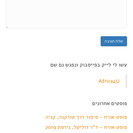
עשו לי לייק בפייסבוק ונפגש גם שם
Africa4U
פוסטים אחרונים
פוסט אורח – סיפור דרך טורקנה, קניה
פוסט אורח – ד"ר דוליטל, גירסת 2019