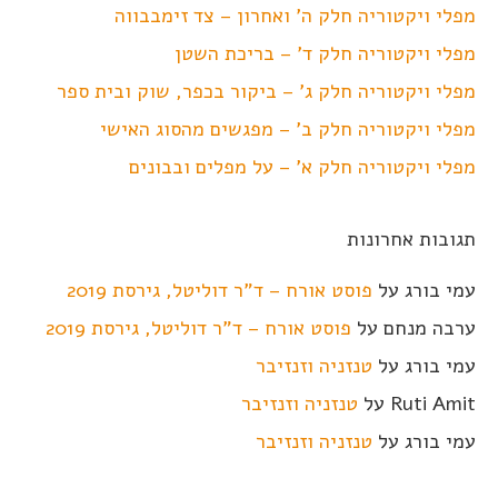
מפלי ויקטוריה חלק ה' ואחרון – צד זימבבווה
מפלי ויקטוריה חלק ד' – בריכת השטן
מפלי ויקטוריה חלק ג' – ביקור בכפר, שוק ובית ספר
מפלי ויקטוריה חלק ב' – מפגשים מהסוג האישי
מפלי ויקטוריה חלק א' – על מפלים ובבונים
תגובות אחרונות
עמי בורג
על
פוסט אורח – ד"ר דוליטל, גירסת 2019
ערבה מנחם
על
פוסט אורח – ד"ר דוליטל, גירסת 2019
עמי בורג
על
טנזניה וזנזיבר
Ruti Amit
על
טנזניה וזנזיבר
עמי בורג
על
טנזניה וזנזיבר