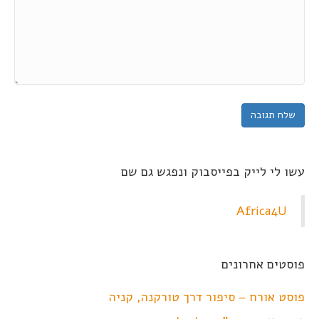
עשו לי לייק בפייסבוק ונפגש גם שם
Africa4U
פוסטים אחרונים
פוסט אורח – סיפור דרך טורקנה, קניה