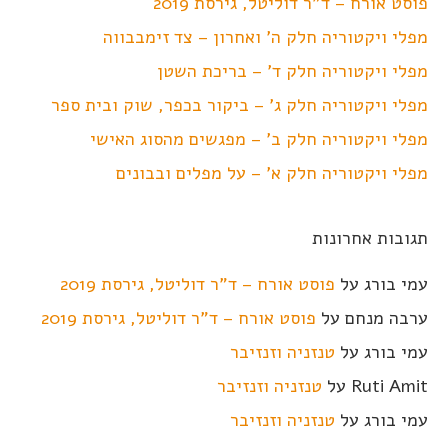
פוסט אורח – ד"ר דוליטל, גירסת 2019
מפלי ויקטוריה חלק ה' ואחרון – צד זימבבווה
מפלי ויקטוריה חלק ד' – בריכת השטן
מפלי ויקטוריה חלק ג' – ביקור בכפר, שוק ובית ספר
מפלי ויקטוריה חלק ב' – מפגשים מהסוג האישי
מפלי ויקטוריה חלק א' – על מפלים ובבונים
תגובות אחרונות
עמי בורג
על
פוסט אורח – ד"ר דוליטל, גירסת 2019
ערבה מנחם
על
פוסט אורח – ד"ר דוליטל, גירסת 2019
עמי בורג
על
טנזניה וזנזיבר
Ruti Amit
על
טנזניה וזנזיבר
עמי בורג
על
טנזניה וזנזיבר