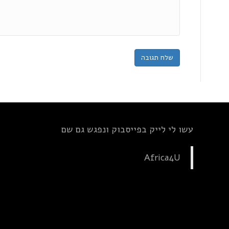
עשו לי לייק בפייסבוק ונפגש גם שם
Africa4U