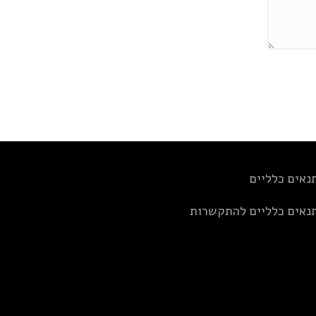
נאים כלליים
נאים כלליים להתקשרות