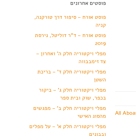
פוסטים אחרונים
פוסט אורח – סיפור דרך טורקנה,
קניה
פוסט אורח – ד"ר דוליטל, גירסת
2019
מפלי ויקטוריה חלק ה' ואחרון –
צד זימבבווה
מפלי ויקטוריה חלק ד' – בריכת
השטן
מפלי ויקטוריה חלק ג' – ביקור
בכפר, שוק ובית ספר
מפלי ויקטוריה חלק ב' – מפגשים
מהסוג האישי
מפלי ויקטוריה חלק א' – על מפלים
ובבונים