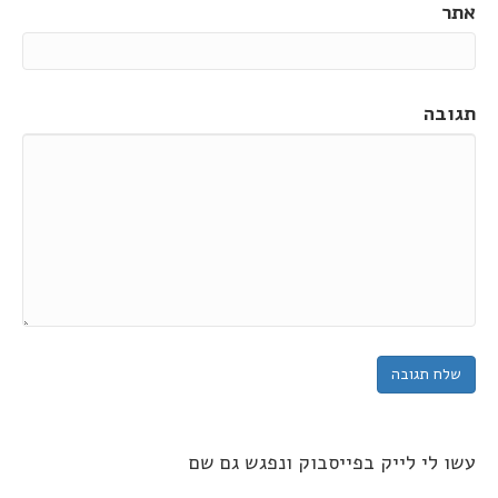
אתר
תגובה
עשו לי לייק בפייסבוק ונפגש גם שם