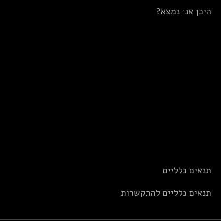
היכן אני נמצא?
תנאים כלליים
תנאים כלליים להתקשרות